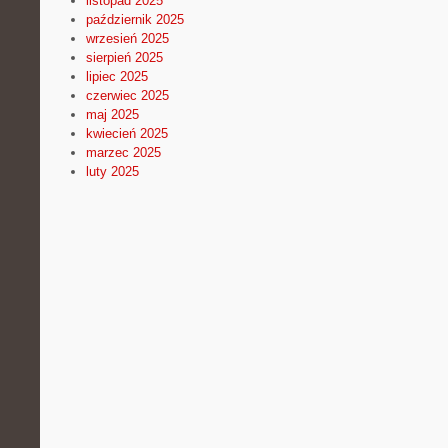
listopad 2025
październik 2025
wrzesień 2025
sierpień 2025
lipiec 2025
czerwiec 2025
maj 2025
kwiecień 2025
marzec 2025
luty 2025