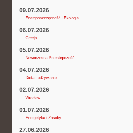
09.07.2026
Energooszczędność i Ekologia
06.07.2026
Grecja
05.07.2026
Nowoczesna Przestępczość
04.07.2026
Dieta i odżywianie
02.07.2026
Wrocław
01.07.2026
Energetyka i Zasoby
27.06.2026