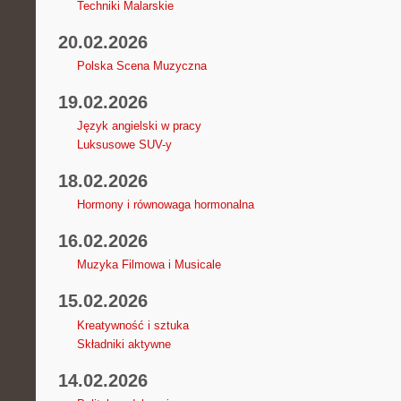
Techniki Malarskie
20.02.2026
Polska Scena Muzyczna
19.02.2026
Język angielski w pracy
Luksusowe SUV-y
18.02.2026
Hormony i równowaga hormonalna
16.02.2026
Muzyka Filmowa i Musicale
15.02.2026
Kreatywność i sztuka
Składniki aktywne
14.02.2026