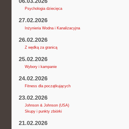
06.03.2026
Psychologia dziecięca
27.02.2026
Inżynieria Wodna i Kanalizacyjna
26.02.2026
Z wędką za granicą
25.02.2026
Wybory i kampanie
24.02.2026
Fitness dla początkujących
23.02.2026
Johnson & Johnson (USA)
Skupy i punkty zbiórki
21.02.2026