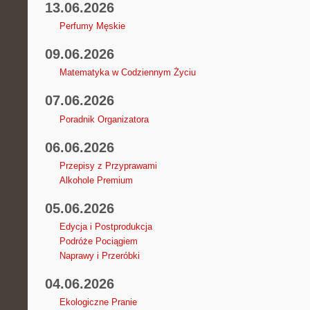
13.06.2026
Perfumy Męskie
09.06.2026
Matematyka w Codziennym Życiu
07.06.2026
Poradnik Organizatora
06.06.2026
Przepisy z Przyprawami
Alkohole Premium
05.06.2026
Edycja i Postprodukcja
Podróże Pociągiem
Naprawy i Przeróbki
04.06.2026
Ekologiczne Pranie