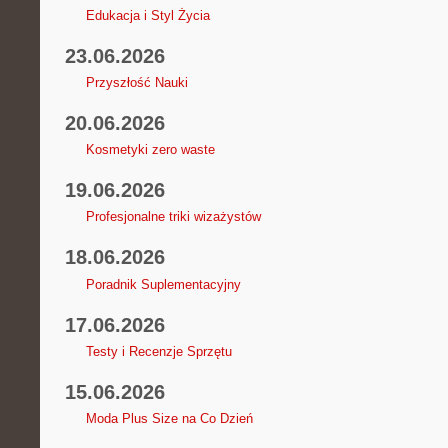
Edukacja i Styl Życia
23.06.2026
Przyszłość Nauki
20.06.2026
Kosmetyki zero waste
19.06.2026
Profesjonalne triki wizażystów
18.06.2026
Poradnik Suplementacyjny
17.06.2026
Testy i Recenzje Sprzętu
15.06.2026
Moda Plus Size na Co Dzień