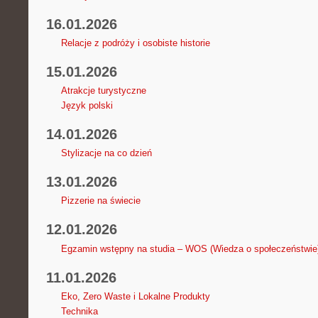
16.01.2026
Relacje z podróży i osobiste historie
15.01.2026
Atrakcje turystyczne
Język polski
14.01.2026
Stylizacje na co dzień
13.01.2026
Pizzerie na świecie
12.01.2026
Egzamin wstępny na studia – WOS (Wiedza o społeczeństwie
11.01.2026
Eko, Zero Waste i Lokalne Produkty
Technika