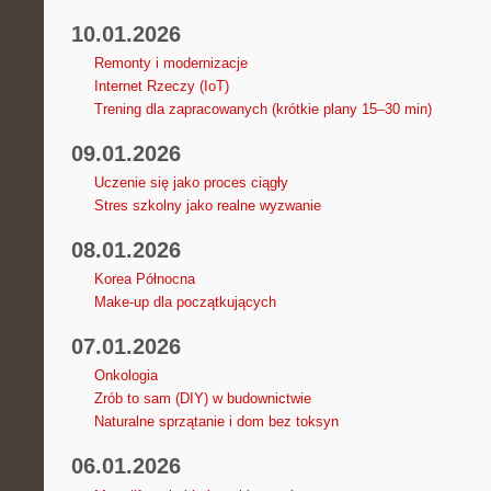
10.01.2026
Remonty i modernizacje
Internet Rzeczy (IoT)
Trening dla zapracowanych (krótkie plany 15–30 min)
09.01.2026
Uczenie się jako proces ciągły
Stres szkolny jako realne wyzwanie
08.01.2026
Korea Północna
Make-up dla początkujących
07.01.2026
Onkologia
Zrób to sam (DIY) w budownictwie
Naturalne sprzątanie i dom bez toksyn
06.01.2026