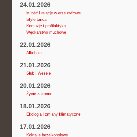
24.01.2026
Miłość i relacje w erze cyfrowej
Style tańca
Kontuzje i profilaktyka
Wędkarstwo muchowe
22.01.2026
Alkohole
21.01.2026
Ślub i Wesele
20.01.2026
Życie zakonne
18.01.2026
Ekologia i zmiany klimatyczne
17.01.2026
Koktajle bezalkoholowe