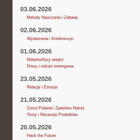
03.06.2026
Metody Nauczania i Zabawy
02.06.2026
Wydarzenia i Konferencje
01.06.2026
Metamorfozy wnętrz
Dresy i odzież treningowa
23.05.2026
Relacje i Emocje
21.05.2026
Zorza Polarna i Zjawiska Natury
Testy i Recenzje Produktów
20.05.2026
Hack the Future