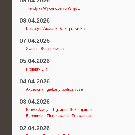
09.04.2026
Trendy w Wykończeniu Wnętrz
08.04.2026
Bukiety i Wiązanki Krok po Kroku
07.04.2026
Święci i Błogosławieni
05.04.2026
Projekty DIY
04.04.2026
Akcesoria i gadżety podróżnicze
03.04.2026
Prawo Jazdy – Egzamin Bez Tajemnic
Ekonomia i Finansowanie Fotowoltaiki
02.04.2026