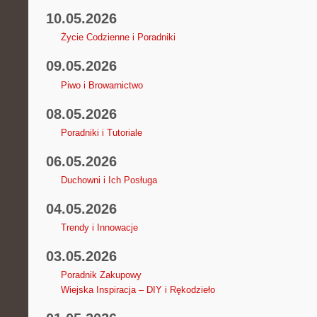
10.05.2026
Życie Codzienne i Poradniki
09.05.2026
Piwo i Browarnictwo
08.05.2026
Poradniki i Tutoriale
06.05.2026
Duchowni i Ich Posługa
04.05.2026
Trendy i Innowacje
03.05.2026
Poradnik Zakupowy
Wiejska Inspiracja – DIY i Rękodzieło