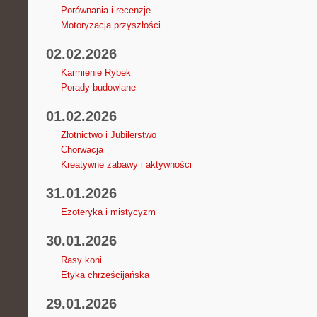
Porównania i recenzje
Motoryzacja przyszłości
02.02.2026
Karmienie Rybek
Porady budowlane
01.02.2026
Złotnictwo i Jubilerstwo
Chorwacja
Kreatywne zabawy i aktywności
31.01.2026
Ezoteryka i mistycyzm
30.01.2026
Rasy koni
Etyka chrześcijańska
29.01.2026