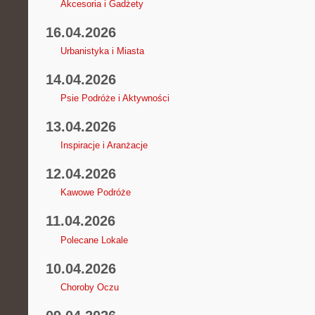
Akcesoria i Gadżety
16.04.2026
Urbanistyka i Miasta
14.04.2026
Psie Podróże i Aktywności
13.04.2026
Inspiracje i Aranżacje
12.04.2026
Kawowe Podróże
11.04.2026
Polecane Lokale
10.04.2026
Choroby Oczu