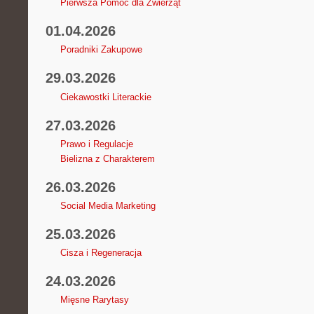
Pierwsza Pomoc dla Zwierząt
01.04.2026
Poradniki Zakupowe
29.03.2026
Ciekawostki Literackie
27.03.2026
Prawo i Regulacje
Bielizna z Charakterem
26.03.2026
Social Media Marketing
25.03.2026
Cisza i Regeneracja
24.03.2026
Mięsne Rarytasy