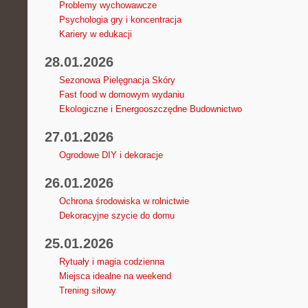
Problemy wychowawcze
Psychologia gry i koncentracja
Kariery w edukacji
28.01.2026
Sezonowa Pielęgnacja Skóry
Fast food w domowym wydaniu
Ekologiczne i Energooszczędne Budownictwo
27.01.2026
Ogrodowe DIY i dekoracje
26.01.2026
Ochrona środowiska w rolnictwie
Dekoracyjne szycie do domu
25.01.2026
Rytuały i magia codzienna
Miejsca idealne na weekend
Trening siłowy