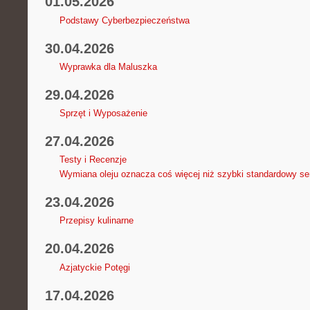
01.05.2026
Podstawy Cyberbezpieczeństwa
30.04.2026
Wyprawka dla Maluszka
29.04.2026
Sprzęt i Wyposażenie
27.04.2026
Testy i Recenzje
Wymiana oleju oznacza coś więcej niż szybki standardowy se
23.04.2026
Przepisy kulinarne
20.04.2026
Azjatyckie Potęgi
17.04.2026