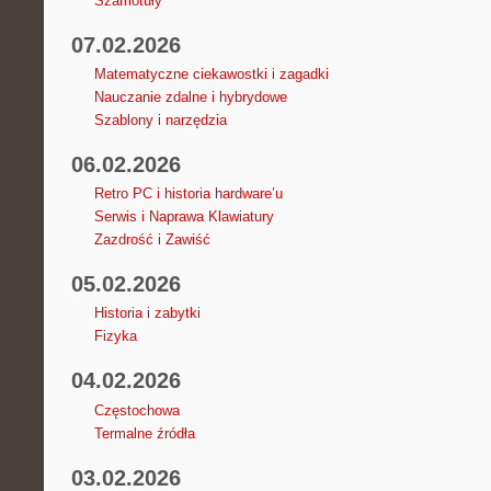
Szamotuły
07.02.2026
Matematyczne ciekawostki i zagadki
Nauczanie zdalne i hybrydowe
Szablony i narzędzia
06.02.2026
Retro PC i historia hardware’u
Serwis i Naprawa Klawiatury
Zazdrość i Zawiść
05.02.2026
Historia i zabytki
Fizyka
04.02.2026
Częstochowa
Termalne źródła
03.02.2026