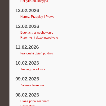
Polityka edukacyjna
13.02.2026
Normy, Przepisy i Prawo
12.02.2026
Edukacja a wychowanie
Przemysł i duże inwestycje
11.02.2026
Francuski dzień po dniu
10.02.2026
Trening na siłowni
09.02.2026
Zabawy terenowe
08.02.2026
Plaże poza sezonem