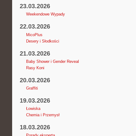
23.03.2026
Weekendowe Wypady
22.03.2026
MicoPlus
Desery i Słodkości
21.03.2026
Baby Shower i Gender Reveal
Rasy Koni
20.03.2026
Graffiti
19.03.2026
Łowiska
Chemia i Przemysł
18.03.2026
Porady eksperta