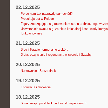
22.12.2025
Po co nam tak naprawdę samochód?
Produkcja aut w Polsce
Figury zaprzątające się ratowaniem stanu technicznego wozó
Uniwersalnie uważa się, że picie kolosalnej ilości wody korzy
funkcjonowanie
21.12.2025
Blog i Terapie hormonalne a skóra
Dieta, odżywianie i regeneracja w sporcie i Szachy
20.12.2025
Nurkowanie i Szczecinek
19.12.2025
Chorwacja i Norwegia
18.12.2025
Silnik swap i przekładki jednostek napędowych