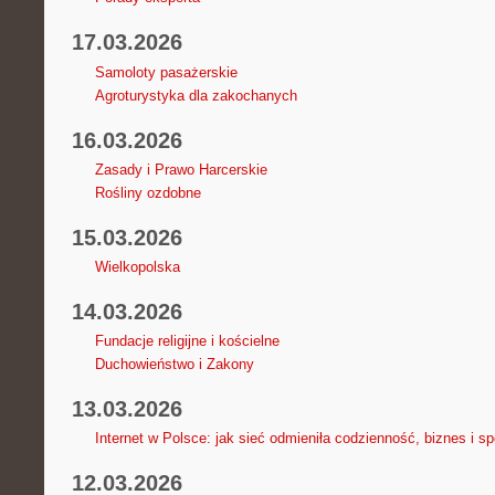
17.03.2026
Samoloty pasażerskie
Agroturystyka dla zakochanych
16.03.2026
Zasady i Prawo Harcerskie
Rośliny ozdobne
15.03.2026
Wielkopolska
14.03.2026
Fundacje religijne i kościelne
Duchowieństwo i Zakony
13.03.2026
Internet w Polsce: jak sieć odmieniła codzienność, biznes i s
12.03.2026