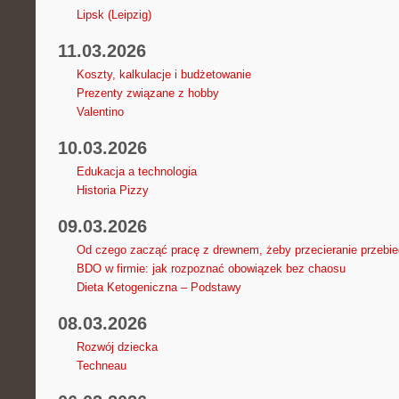
Lipsk (Leipzig)
11.03.2026
Koszty, kalkulacje i budżetowanie
Prezenty związane z hobby
Valentino
10.03.2026
Edukacja a technologia
Historia Pizzy
09.03.2026
Od czego zacząć pracę z drewnem, żeby przecieranie przebie
BDO w firmie: jak rozpoznać obowiązek bez chaosu
Dieta Ketogeniczna – Podstawy
08.03.2026
Rozwój dziecka
Techneau