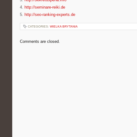
4.
http://seminare-reiki.de
5.
http://seo-ranking-experts.de
CATEGORIES:
WIELKA BRYTANIA
Comments are closed.