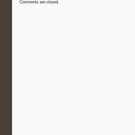
Comments are closed.