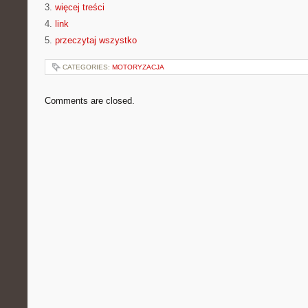
3.
więcej treści
4.
link
5.
przeczytaj wszystko
CATEGORIES:
MOTORYZACJA
Comments are closed.