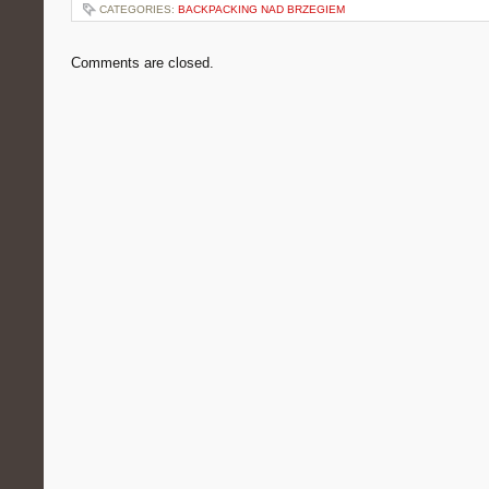
CATEGORIES:
BACKPACKING NAD BRZEGIEM
Comments are closed.