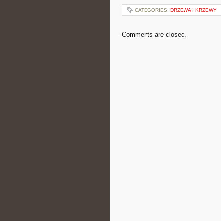
CATEGORIES:
DRZEWA I KRZEWY
Comments are closed.