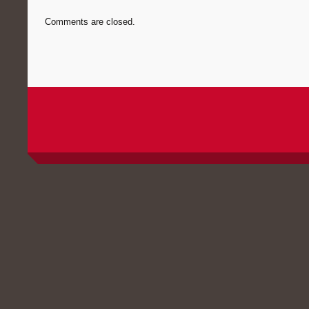
Comments are closed.