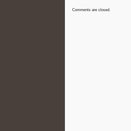
Comments are closed.