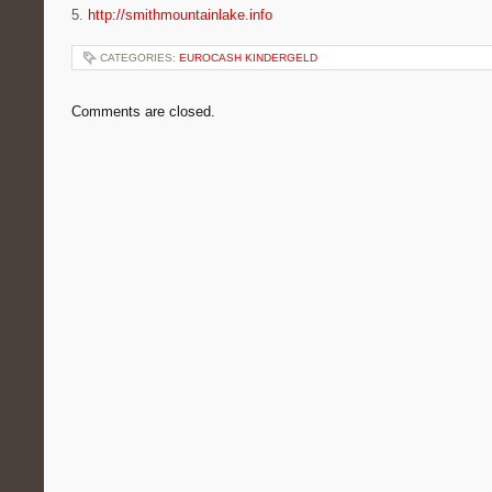
5.
http://smithmountainlake.info
CATEGORIES:
EUROCASH KINDERGELD
Comments are closed.