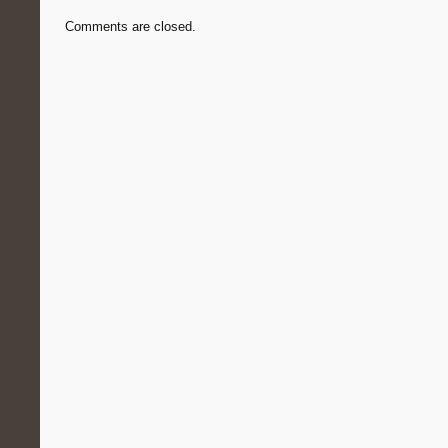
Comments are closed.