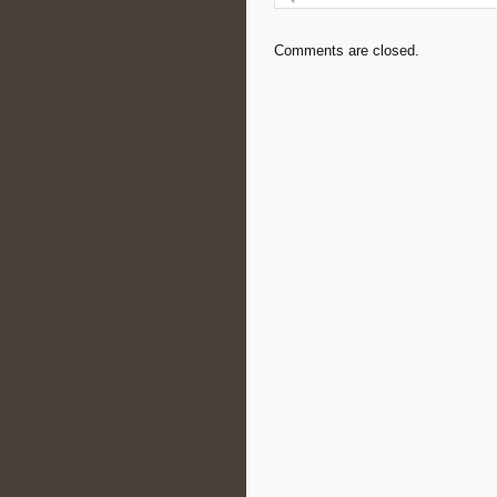
Comments are closed.