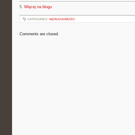
5.
Więcej na blogu
CATEGORIES:
NIERUCHOMOŚCI
Comments are closed.