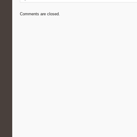
Comments are closed.