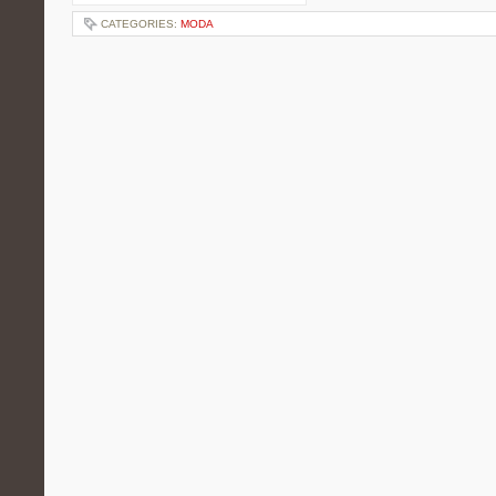
CATEGORIES:
MODA