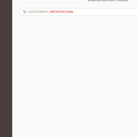
CATEGORIES:
ARCHITEKTURA