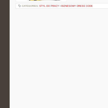
CATEGORIES:
STYL DO PRACY I BIZNESOWY DRESS CODE